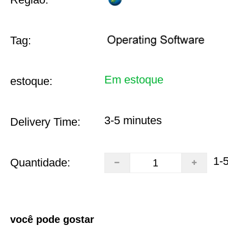
Tag:
Em estoque
estoque:
3-5 minutes
Delivery Time:
1-
Quantidade:
você pode gostar