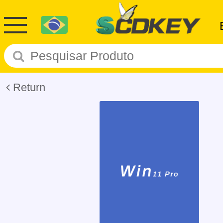
Return