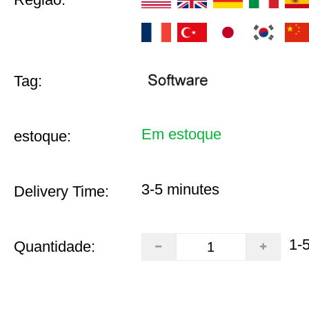
Tag:
Em estoque
estoque:
3-5 minutes
Delivery Time:
1-
Quantidade: