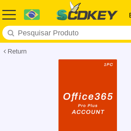
Return