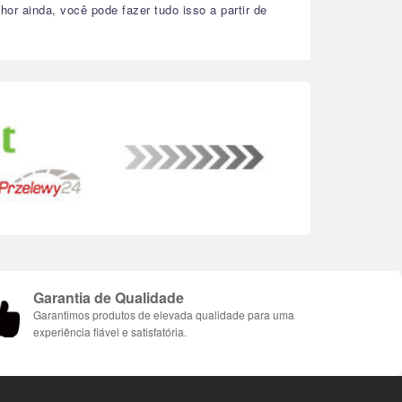
hor ainda, você pode fazer tudo isso a partir de
Garantia de Qualidade
Garantimos produtos de elevada qualidade para uma
experiência fiável e satisfatória.