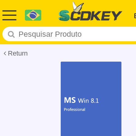
Return