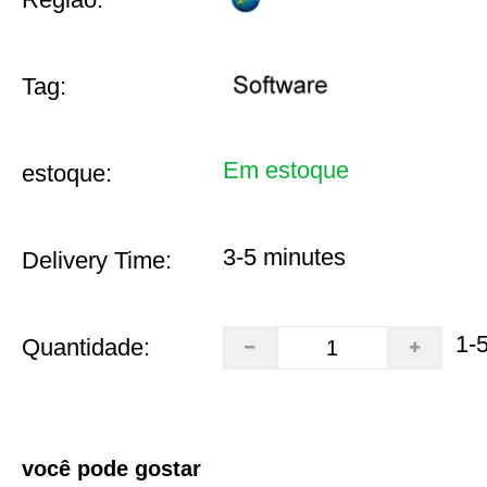
Tag:
Em estoque
estoque:
3-5 minutes
Delivery Time:
1-
Quantidade:
você pode gostar