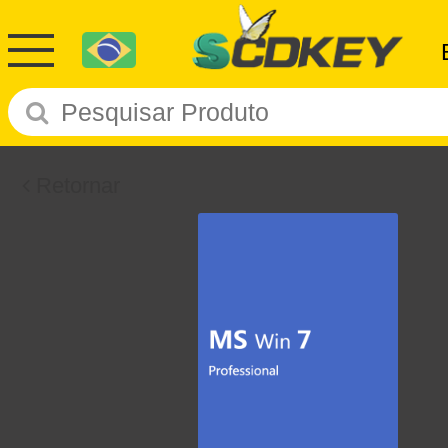
Retornar