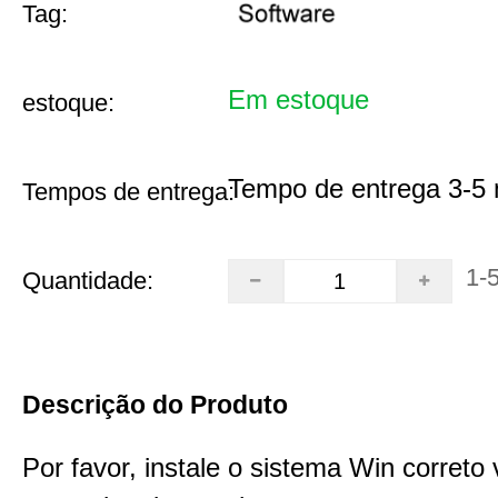
Tag:
Em estoque
estoque:
Tempo de entrega 3-5 
Tempos de entrega:
1-
Quantidade:
Descrição do Produto
Por favor, instale o sistema Win corret