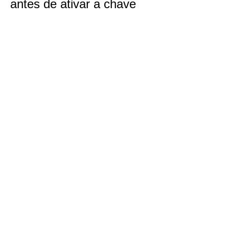
antes de ativar a chave