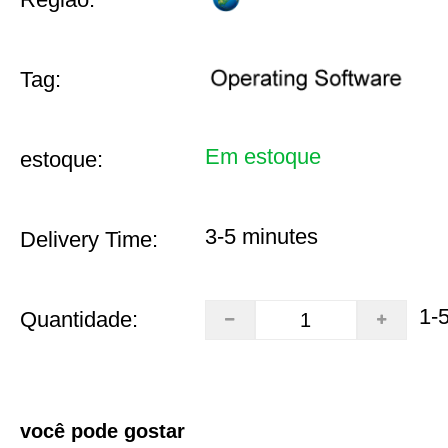
Tag:
Em estoque
estoque:
3-5 minutes
Delivery Time:
1-
Quantidade:
você pode gostar