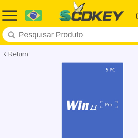
Return