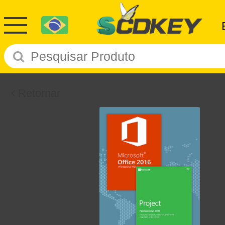
Retornar