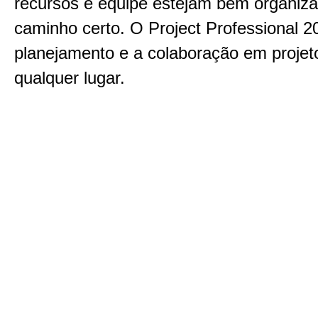
recursos e equipe estejam bem organiz
caminho certo. O Project Professional 201
planejamento e a colaboração em projet
qualquer lugar.