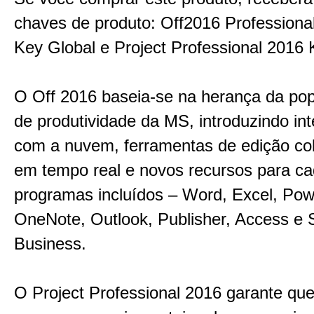
chaves de produto: Off2016 Professiona
Key Global e Project Professional 2016 
O Off 2016 baseia-se na herança da pop
de produtividade da MS, introduzindo in
com a nuvem, ferramentas de edição col
em tempo real e novos recursos para c
programas incluídos – Word, Excel, Pow
OneNote, Outlook, Publisher, Access e 
Business.
O Project Professional 2016 garante que