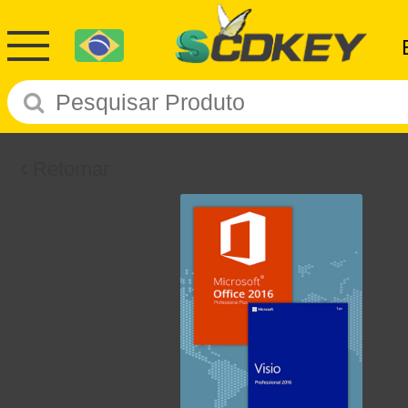
Retornar