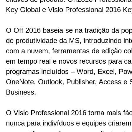
Key Global e Visio Professional 2016 Ke
O Off 2016 baseia-se na tradição da pop
de produtividade da MS, introduzindo in
com a nuvem, ferramentas de edição col
em tempo real e novos recursos para c
programas incluídos – Word, Excel, Pow
OneNote, Outlook, Publisher, Access e 
Business.
O Visio Professional 2016 torna mais fác
nunca para indivíduos e equipes criarem