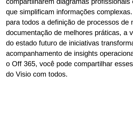
compartilharem diagramas profissionais 
que simplificam informações complexas. E
para todos a definição de processos de 
documentação de melhores práticas, a v
do estado futuro de iniciativas transfor
acompanhamento de insights operacion
o Off 365, você pode compartilhar esse
do Visio com todos.