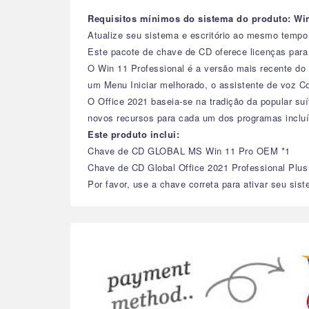
Requisitos mínimos do sistema do produto: Win 
Atualize seu sistema e escritório ao mesmo tempo
Este pacote de chave de CD oferece licenças para
O Win 11 Professional é a versão mais recente d
um Menu Iniciar melhorado, o assistente de voz Co
O Office 2021 baseia-se na tradição da popular su
novos recursos para cada um dos programas incluí
Este produto inclui:
Chave de CD GLOBAL MS Win 11 Pro OEM *1
Chave de CD Global Office 2021 Professional Plus
Por favor, use a chave correta para ativar seu sist