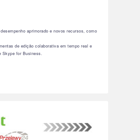
, desempenho aprimorado e novos recursos, como
amentas de edição colaborativa em tempo real e
e Skype for Business.