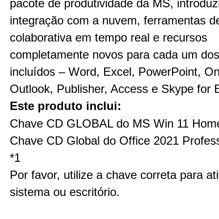
pacote de produtividade da MS, introduz
integração com a nuvem, ferramentas d
colaborativa em tempo real e recursos
completamente novos para cada um do
incluídos – Word, Excel, PowerPoint, O
Outlook, Publisher, Access e Skype for 
Este produto inclui:
Chave CD GLOBAL do MS Win 11 Hom
Chave CD Global do Office 2021 Profess
*1
Por favor, utilize a chave correta para at
sistema ou escritório.