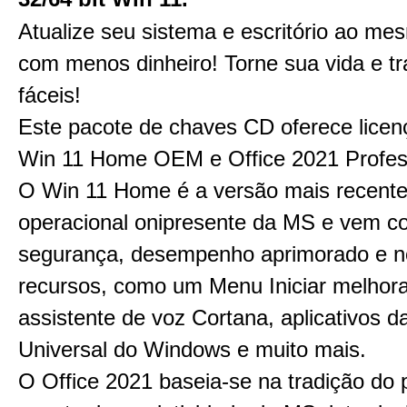
Atualize seu sistema e escritório ao m
com menos dinheiro! Torne sua vida e t
fáceis!
Este pacote de chaves CD oferece lice
Win 11 Home OEM e Office 2021 Profess
O Win 11 Home é a versão mais recente
operacional onipresente da MS e vem c
segurança, desempenho aprimorado e 
recursos, como um Menu Iniciar melhora
assistente de voz Cortana, aplicativos d
Universal do Windows e muito mais.
O Office 2021 baseia-se na tradição do 