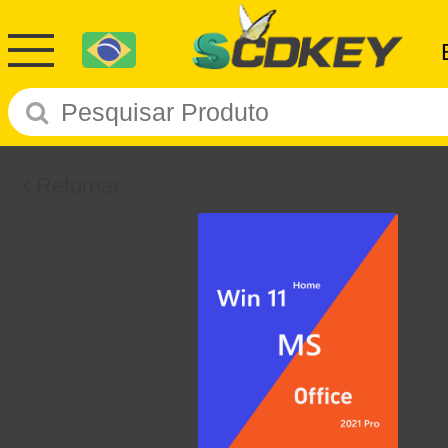
Retornar