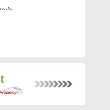
a opção.