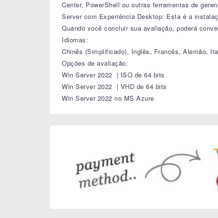
Center, PowerShell ou outras ferramentas de geren
Server com Experiência Desktop: Esta é a instalaç
Quando você concluir sua avaliação, poderá conve
Idiomas:
Chinês (Simplificado), Inglês, Francês, Alemão, I
Opções de avaliação:
Win Server 2022 | ISO de 64 bits
Win Server 2022 | VHD de 64 bits
Win Server 2022 no MS Azure