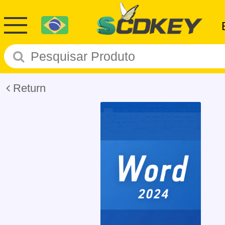
Return