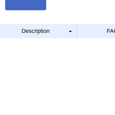
Description
FA