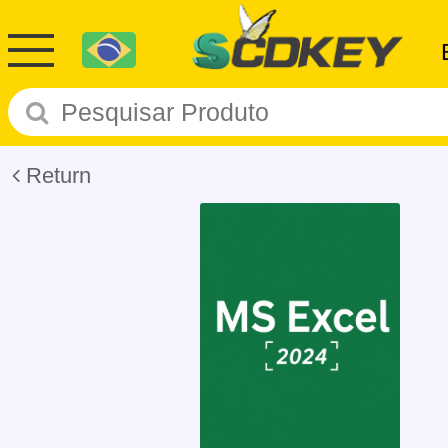
Return