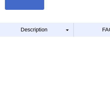
Description
FA