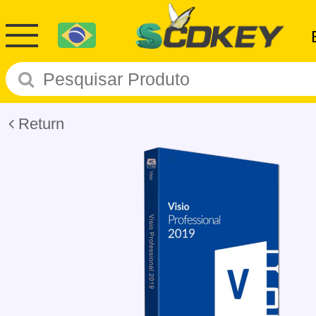
Return