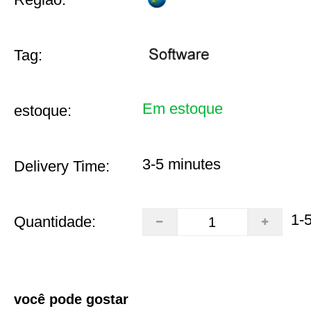
Tag:
Em estoque
estoque:
3-5 minutes
Delivery Time:
1-
Quantidade:
você pode gostar