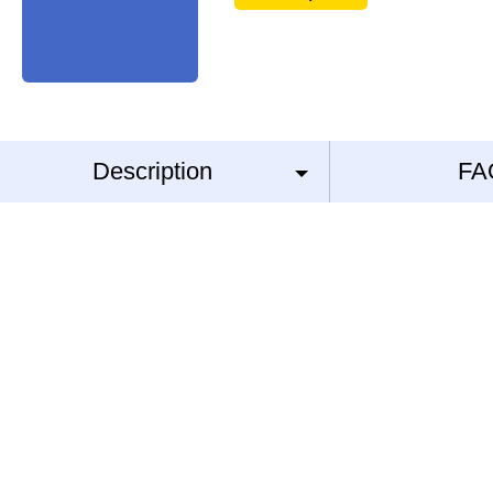
Description
FA