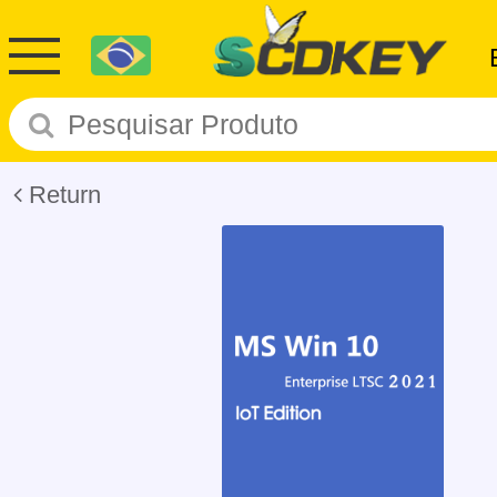
Return